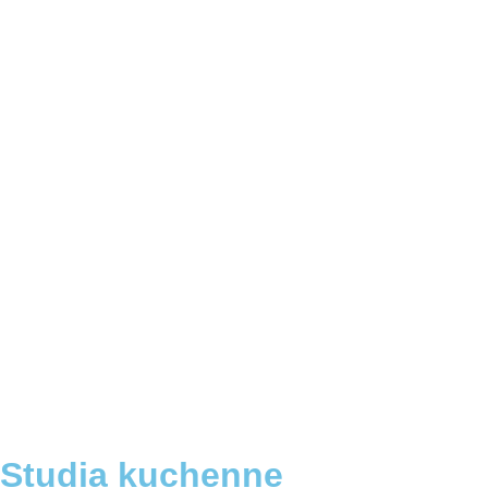
Studia kuchenne