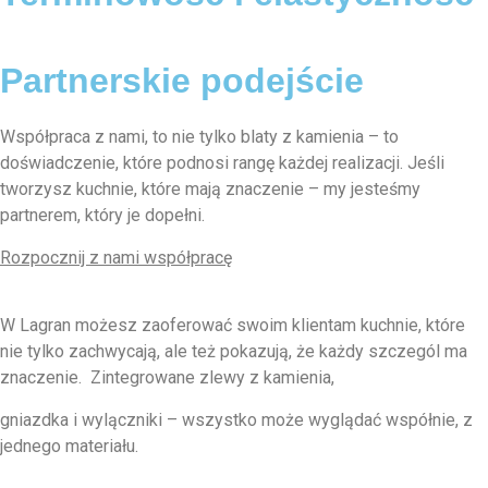
Partnerskie podejście
Współpraca z nami, to nie tylko blaty z kamienia – to
doświadczenie, które podnosi rangę każdej realizacji. Jeśli
tworzysz kuchnie, które mają znaczenie – my jesteśmy
partnerem, który je dopełni.
Rozpocznij z nami współpracę
W Lagran możesz zaoferować swoim klientam kuchnie, które
nie tylko zachwycają, ale też pokazują, że każdy szczegól ma
znaczenie. Zintegrowane zlewy z kamienia,
gniazdka i wylączniki – wszystko może wyglądać współnie, z
jednego materiału.