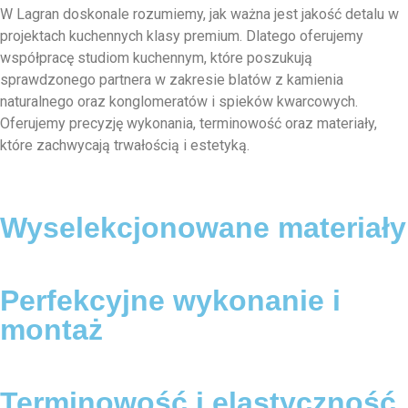
W Lagran doskonale rozumiemy, jak ważna jest jakość detalu w
projektach kuchennych klasy premium. Dlatego oferujemy
współpracę studiom kuchennym, które poszukują
sprawdzonego partnera w zakresie blatów z kamienia
naturalnego oraz konglomeratów i spieków kwarcowych.
Oferujemy precyzję wykonania, terminowość oraz materiały,
które zachwycają trwałością i estetyką.
Wyselekcjonowane materiały
Perfekcyjne wykonanie i
montaż
Terminowość i elastyczność