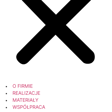
O FIRMIE
REALIZACJE
MATERIAŁY
WSPÓŁPRACA