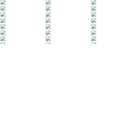
ODWIEDŻ NAS NA: