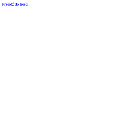
Przejdź do treści