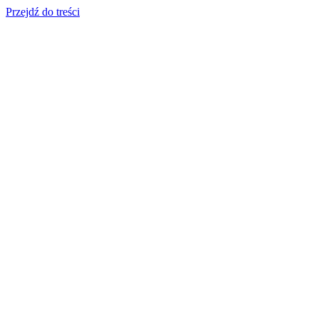
Przejdź do treści