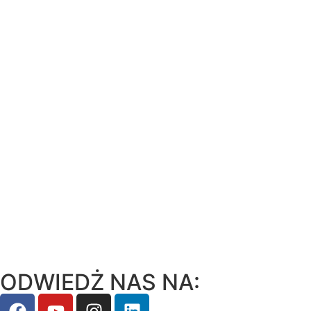
ODWIEDŻ NAS NA: